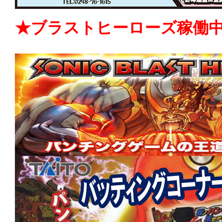
★ブラストヒーローズ稼働