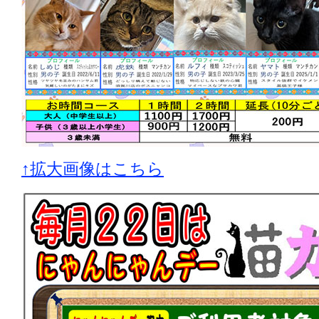
↑拡大画像はこちら