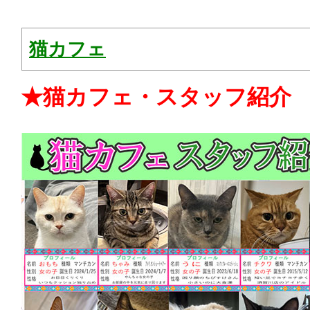
猫カフェ
★猫カフェ・スタッフ紹介